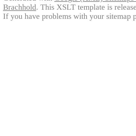
Brachhold
. This XSLT template is releas
If you have problems with your sitemap p