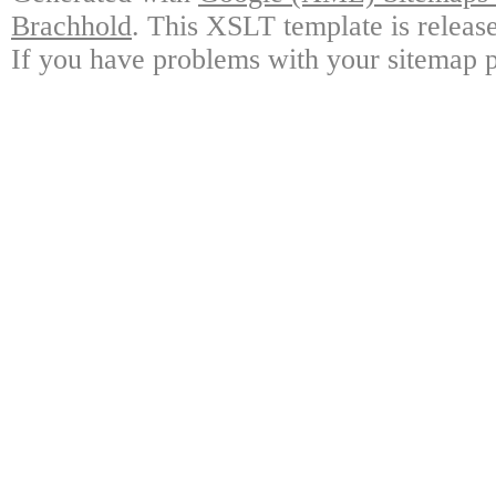
Brachhold
. This XSLT template is releas
If you have problems with your sitemap p