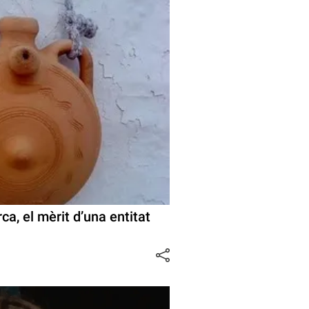
ca, el mèrit d’una entitat