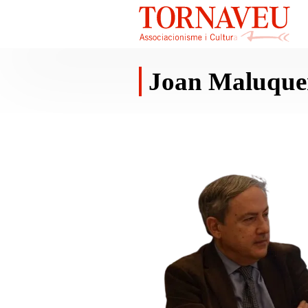
Joan Maluquer