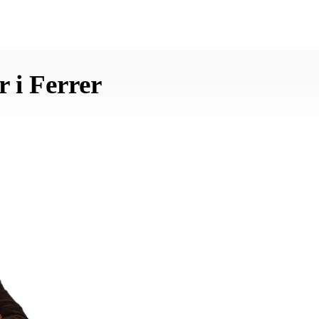
 i Ferrer