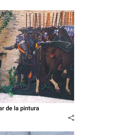
ar de la pintura