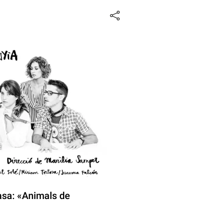
asa: «Animals de