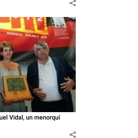
uel Vidal, un menorquí