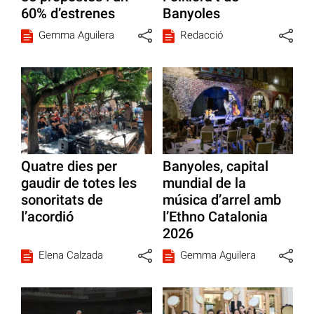
60% d’estrenes
Banyoles
Gemma Aguilera
Redacció
Quatre dies per
Banyoles, capital
gaudir de totes les
mundial de la
sonoritats de
música d’arrel amb
l’acordió
l’Ethno Catalonia
2026
Elena Calzada
Gemma Aguilera