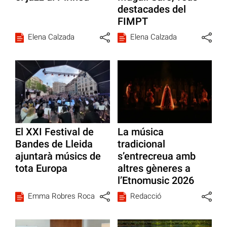
destacades del
FIMPT
Elena Calzada
Elena Calzada
El XXI Festival de
La música
Bandes de Lleida
tradicional
ajuntarà músics de
s’entrecreua amb
tota Europa
altres gèneres a
l’Etnomusic 2026
Emma Robres Roca
Redacció