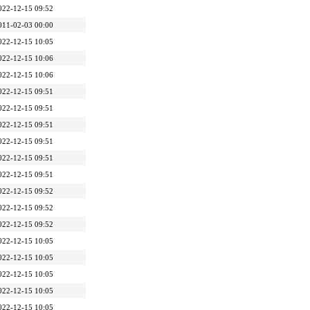
022-12-15 09:52
011-02-03 00:00
022-12-15 10:05
022-12-15 10:06
022-12-15 10:06
022-12-15 09:51
022-12-15 09:51
022-12-15 09:51
022-12-15 09:51
022-12-15 09:51
022-12-15 09:51
022-12-15 09:52
022-12-15 09:52
022-12-15 09:52
022-12-15 10:05
022-12-15 10:05
022-12-15 10:05
022-12-15 10:05
022-12-15 10:05