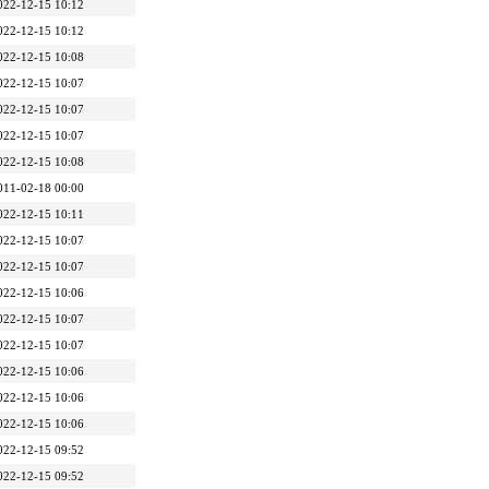
022-12-15 10:12
022-12-15 10:12
022-12-15 10:08
022-12-15 10:07
022-12-15 10:07
022-12-15 10:07
022-12-15 10:08
011-02-18 00:00
022-12-15 10:11
022-12-15 10:07
022-12-15 10:07
022-12-15 10:06
022-12-15 10:07
022-12-15 10:07
022-12-15 10:06
022-12-15 10:06
022-12-15 10:06
022-12-15 09:52
022-12-15 09:52