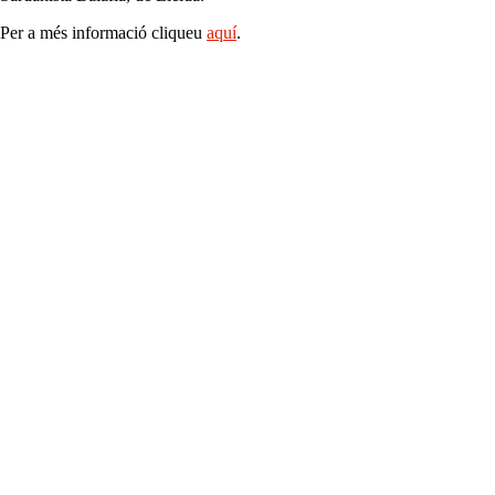
Per a més informació cliqueu
aquí
.