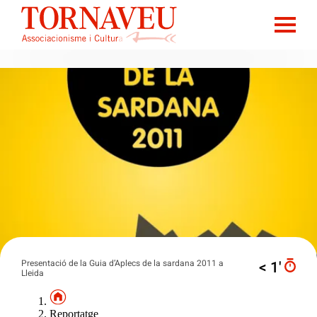
Presentació de la Guia d’Aplecs de la sardana 2011 a
< 1′
Lleida
Reportatge