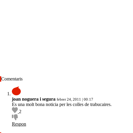
Comentaris
joan noguera i segura
febrer 24, 2011 | 00:17
Es una molt bona noticia per les colles de trabucaires.
2
Respon