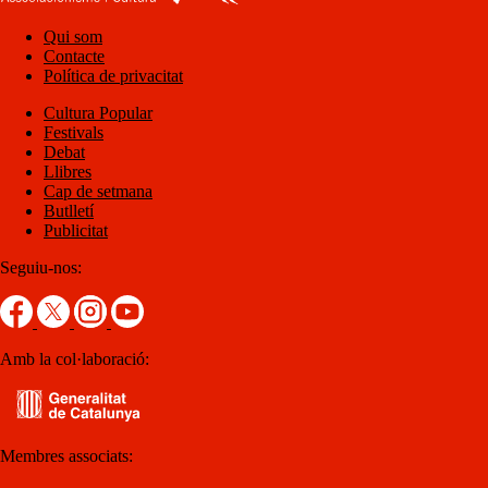
Qui som
Contacte
Política de privacitat
Cultura Popular
Festivals
Debat
Llibres
Cap de setmana
Butlletí
Publicitat
Seguiu-nos:
Amb la col·laboració:
Membres associats: