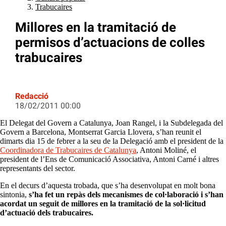
Trabucaires
Millores en la tramitació de
permisos d’actuacions de colles
trabucaires
Redacció
18/02/2011 00:00
El Delegat del Govern a Catalunya, Joan Rangel, i la Subdelegada del
Govern a Barcelona, Montserrat Garcia Llovera, s’han reunit el
dimarts dia 15 de febrer a la seu de la Delegació amb el president de la
Coordinadora de Trabucaires de Catalunya
, Antoni Moliné, el
president de l’Ens de Comunicació Associativa, Antoni Carné i altres
representants del sector.
En el decurs d’aquesta trobada, que s’ha desenvolupat en molt bona
sintonia,
s’ha fet un repàs dels mecanismes de col·laboració i s’han
acordat un seguit de millores en la tramitació de la sol·licitud
d’actuació dels trabucaires.