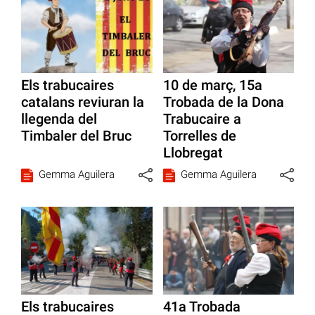
Els trabucaires
10 de març, 15a
catalans reviuran la
Trobada de la Dona
llegenda del
Trabucaire a
Timbaler del Bruc
Torrelles de
Llobregat
Gemma Aguilera
Gemma Aguilera
Els trabucaires
41a Trobada