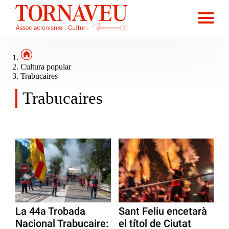
Cultura popular
Trabucaires
Trabucaires
La 44a Trobada
Sant Feliu encetarà
Nacional Trabucaire:
el títol de Ciutat