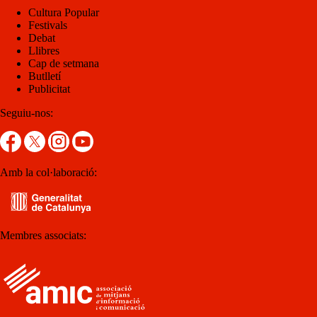
Cultura Popular
Festivals
Debat
Llibres
Cap de setmana
Butlletí
Publicitat
Seguiu-nos:
Amb la col·laboració:
Membres associats: