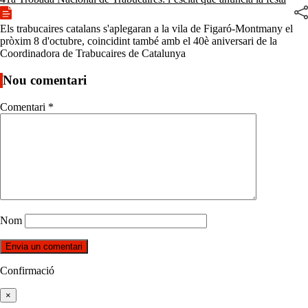
Els trabucaires catalans s'aplegaran a la vila de Figaró-Montmany el
pròxim 8 d'octubre, coincidint també amb el 40è aniversari de la
Coordinadora de Trabucaires de Catalunya
Nou comentari
Comentari
*
Nom
Confirmació
×