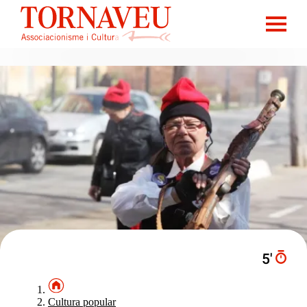
5′
Cultura popular