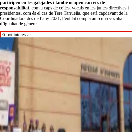
participen en les galejades i també ocupen càrrecs de
responsabilitat
, com a caps de colles, vocals en les juntes directives i
presidentes, com és el cas de Tere Tarruella, que està capdavant de la
Coordinadora des de l’any 2021, l’entitat compta amb una vocalia
d’igualtat de gènere.
Et pot interessar