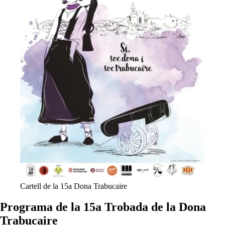
Cartell de la 15a Dona Trabucaire
Programa de la 15a Trobada de la Dona
Trabucaire