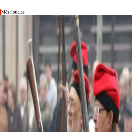
Més notícies