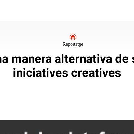
Reportatge
a manera alternativa de 
iniciatives creatives