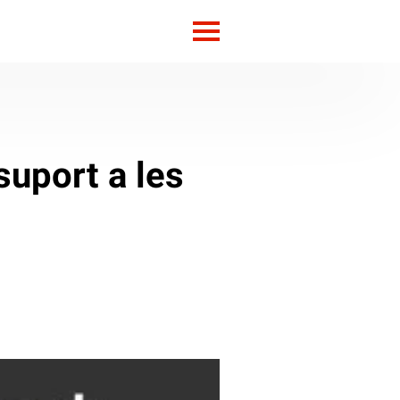
suport a les