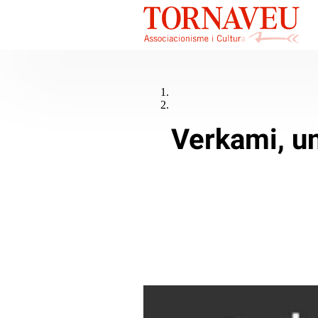
Verkami, un