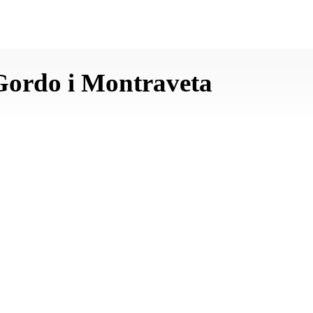
ordo i Montraveta