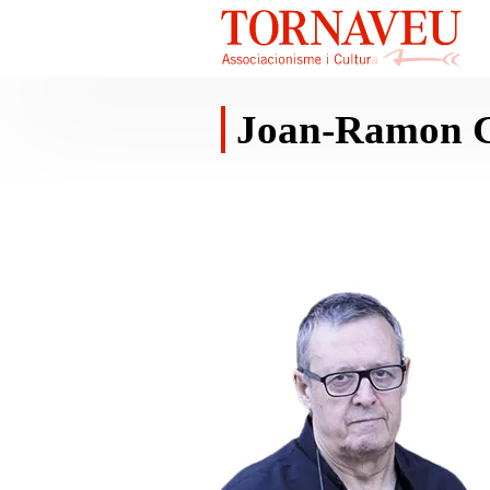
Joan-Ramon G