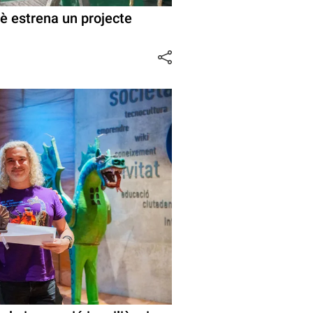
cè estrena un projecte