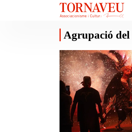
Agrupació del 