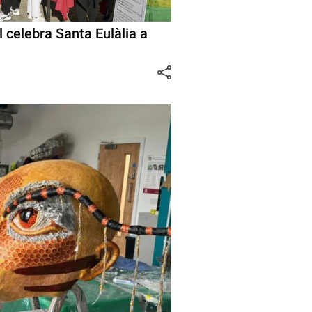
til celebra Santa Eulàlia a