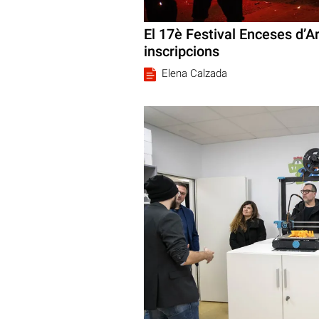
El 17è Festival Enceses d’Ar
inscripcions
Elena Calzada