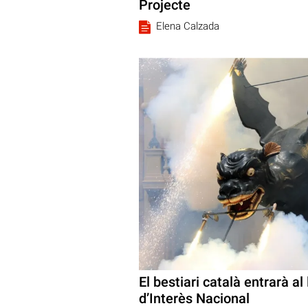
Projecte
Elena Calzada
El bestiari català entrarà al
d’Interès Nacional