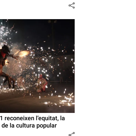
 reconeixen l’equitat, la
ó de la cultura popular