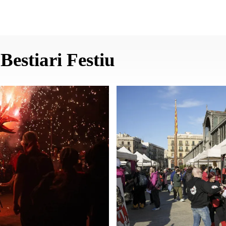
Bestiari Festiu