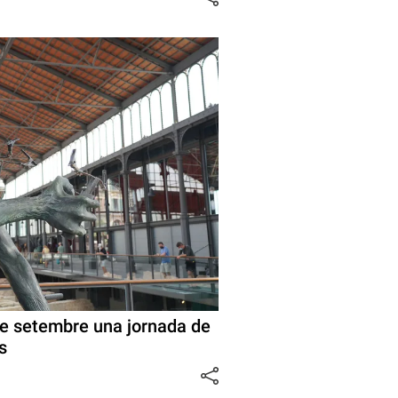
 de setembre una jornada de
es