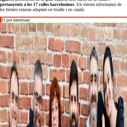
pertanyents a les 17 colles barcelonines
. Els tòtems informatius de
les bèsties estaran adaptats en braille i en català.
Et pot interessar