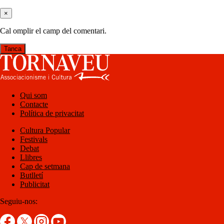
×
Cal omplir el camp del comentari.
Tanca
Qui som
Contacte
Política de privacitat
Cultura Popular
Festivals
Debat
Llibres
Cap de setmana
Butlletí
Publicitat
Seguiu-nos: