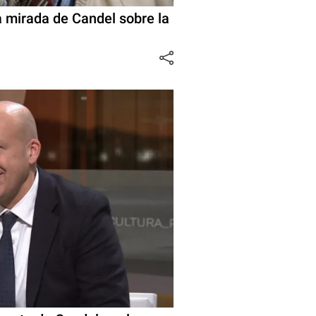
la mirada de Candel sobre la