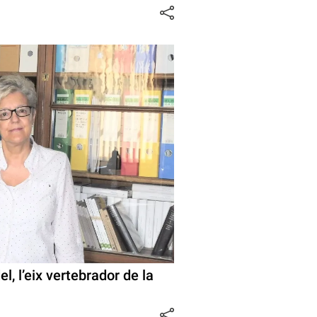
l, l’eix vertebrador de la