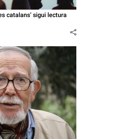
es catalans’ sigui lectura