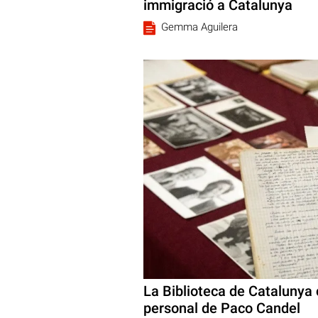
immigració a Catalunya
Gemma Aguilera
La Biblioteca de Catalunya 
personal de Paco Candel