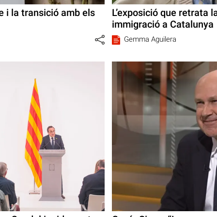
e i la transició amb els
L’exposició que retrata 
immigració a Catalunya
Gemma Aguilera