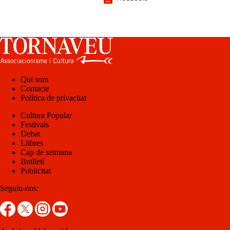
Qui som
Contacte
Política de privacitat
Cultura Popular
Festivals
Debat
Llibres
Cap de setmana
Butlletí
Publicitat
Seguiu-nos: