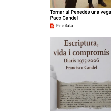
Tornar al Penedès una vega
Paco Candel
Pere Baltà