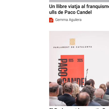
Un llibre viatja al franquism
ulls de Paco Candel
Gemma Aguilera