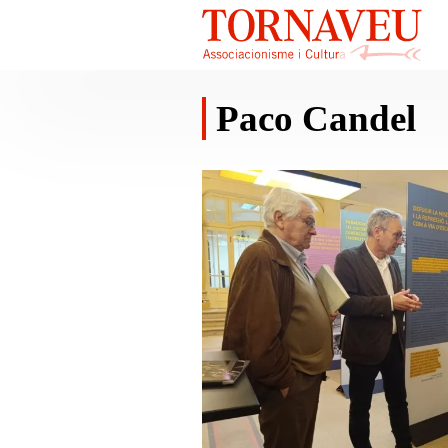
Paco Candel