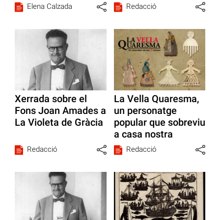
Elena Calzada
Redacció
Xerrada sobre el
La Vella Quaresma,
Fons Joan Amades a
un personatge
La Violeta de Gràcia
popular que sobreviu
a casa nostra
Redacció
Redacció