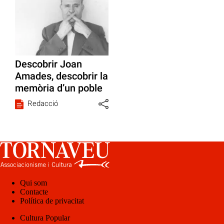
Descobrir Joan
Amades, descobrir la
memòria d’un poble
Redacció
Qui som
Contacte
Política de privacitat
Cultura Popular