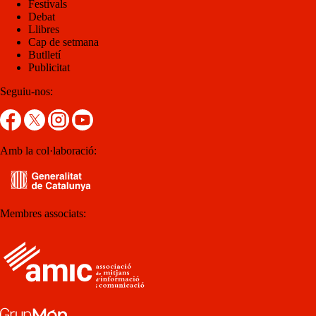
Festivals
Debat
Llibres
Cap de setmana
Butlletí
Publicitat
Seguiu-nos:
Amb la col·laboració:
Membres associats: