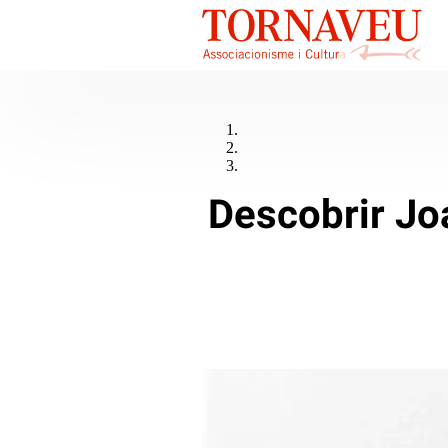
Descobrir Jo