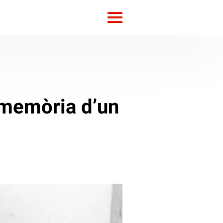
 memòria d’un