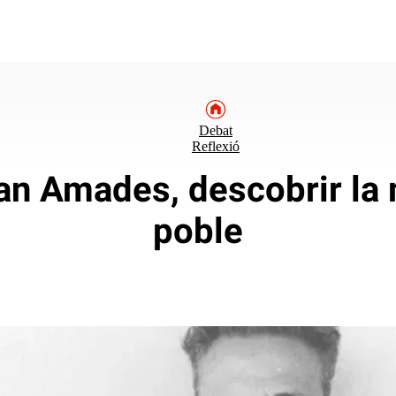
Debat
Reflexió
an Amades, descobrir la
poble