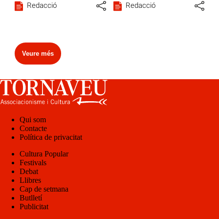
Redacció
Redacció
Veure més
Qui som
Contacte
Política de privacitat
Cultura Popular
Festivals
Debat
Llibres
Cap de setmana
Butlletí
Publicitat