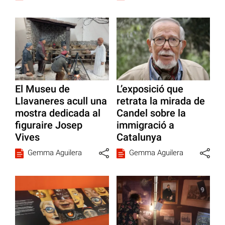
El Museu de
L’exposició que
Llavaneres acull una
retrata la mirada de
mostra dedicada al
Candel sobre la
figuraire Josep
immigració a
Vives
Catalunya
Gemma Aguilera
Gemma Aguilera