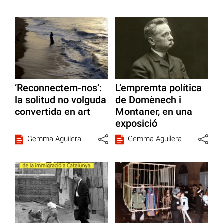
‘Reconnectem-nos’:
L’empremta política
la solitud no volguda
de Domènech i
convertida en art
Montaner, en una
exposició
Gemma Aguilera
Gemma Aguilera