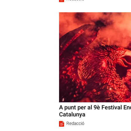
A punt per al 9è Festival En
Catalunya
Redacció