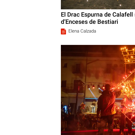
El Drac Espurna de Calafell 
d’Enceses de Bestiari
Elena Calzada