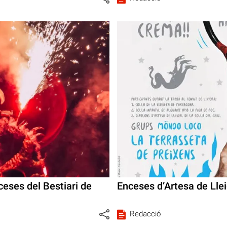
ceses del Bestiari de
Enceses d’Artesa de Llei
Redacció