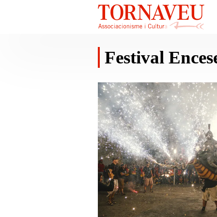
Festival Ences