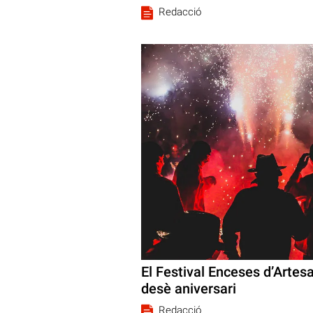
Redacció
El Festival Enceses d’Artesa
desè aniversari
Redacció