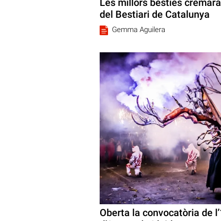
Les millors bèsties cremara
del Bestiari de Catalunya
Gemma Aguilera
Oberta la convocatòria de l