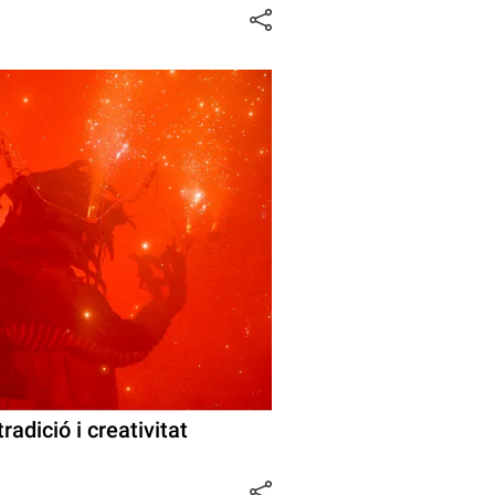
radició i creativitat