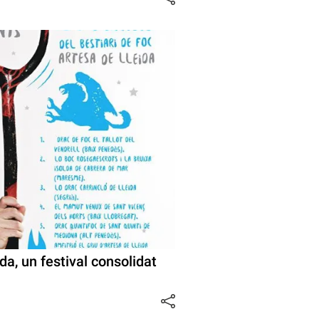
da, un festival consolidat