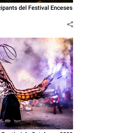
cipants del Festival Enceses