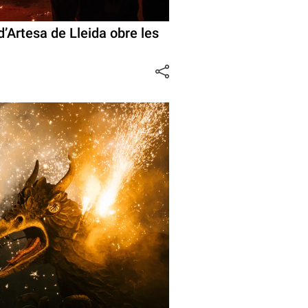
d’Artesa de Lleida obre les