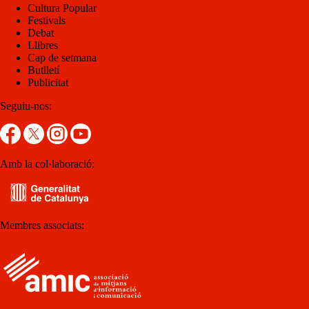
Cultura Popular
Festivals
Debat
Llibres
Cap de setmana
Butlletí
Publicitat
Seguiu-nos:
Amb la col·laboració:
Membres associats: