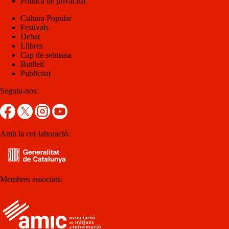
Política de privacitat
Cultura Popular
Festivals
Debat
Llibres
Cap de setmana
Butlletí
Publicitat
Seguiu-nos:
Amb la col·laboració:
Membres associats: