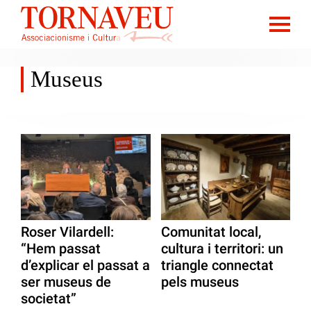
Museus
Roser Vilardell:
Comunitat local,
“Hem passat
cultura i territori: un
d’explicar el passat a
triangle connectat
ser museus de
pels museus
societat”