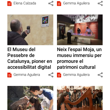
Elena Calzada
Gemma Aguilera
El Museu del
Neix l’espai Moja, un
Pessebre de
museu immersiu per
Catalunya, pioner en
promoure el
accessibilitat digital
patrimoni cultural
Gemma Aguilera
Gemma Aguilera