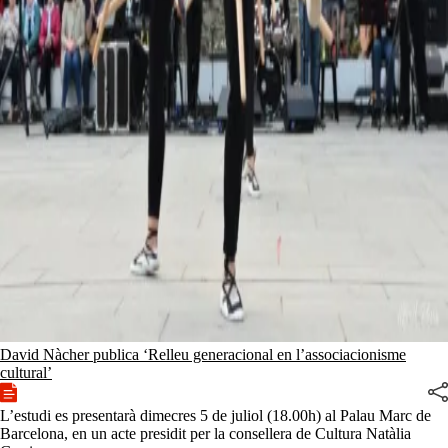
David Nàcher publica ‘Relleu generacional en l’associacionisme
cultural’
L’estudi es presentarà dimecres 5 de juliol (18.00h) al Palau Marc de
Barcelona, en un acte presidit per la consellera de Cultura Natàlia