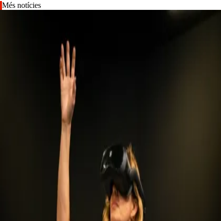
Més notícies