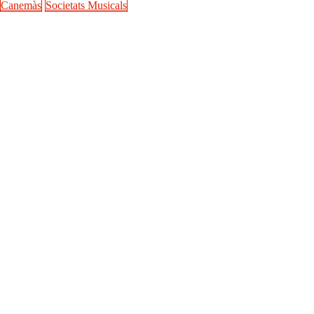
Canemàs
Societats Musicals