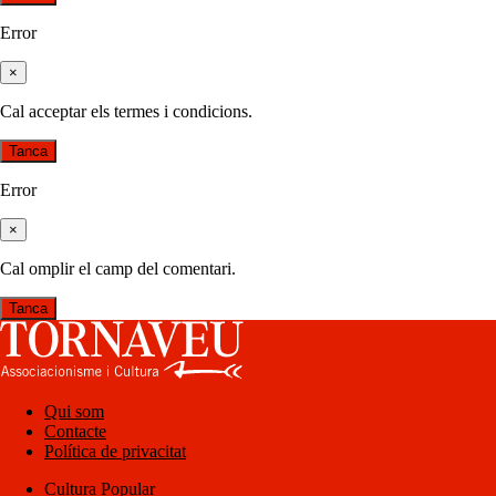
Error
×
Cal acceptar els termes i condicions.
Tanca
Error
×
Cal omplir el camp del comentari.
Tanca
Qui som
Contacte
Política de privacitat
Cultura Popular