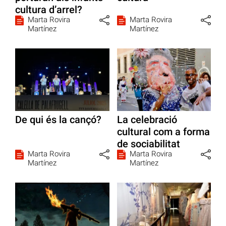
cultura d’arrel?
Marta Rovira
Marta Rovira
Martínez
Martínez
De qui és la cançó?
La celebració
cultural com a forma
de sociabilitat
Marta Rovira
Marta Rovira
Martínez
Martínez