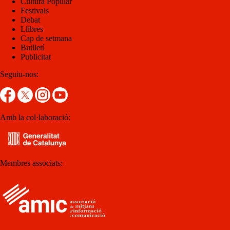
Cultura Popular
Festivals
Debat
Llibres
Cap de setmana
Butlletí
Publicitat
Seguiu-nos:
Amb la col·laboració:
Membres associats: