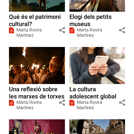
Què és el patrimoni
Elogi dels petits
cultural?
museus
Marta Rovira
Marta Rovira
Martínez
Martínez
Una reflexió sobre
La cultura
les marxes de torxes
adolescent global
Marta Rovira
Marta Rovira
Martínez
Martínez