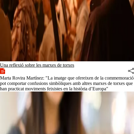
Una reflexió sobre les marxes de torxes
Marta Rovira Martínez: "La imatge que ofereixen de la commemoració
pot comportar confusions simbòliques amb altres marxes de torxes que
han practicat moviments feixistes en la història d’Europa"