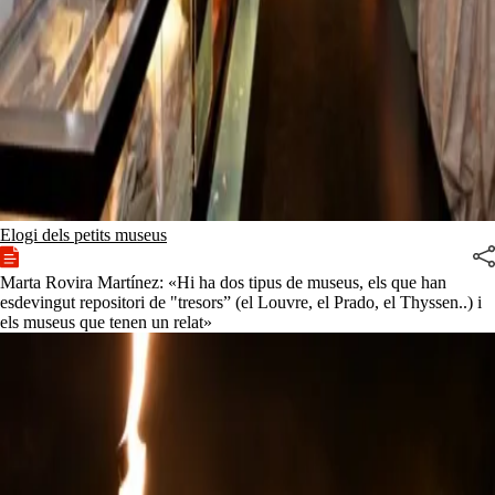
Elogi dels petits museus
Marta Rovira Martínez: «Hi ha dos tipus de museus, els que han
esdevingut repositori de "tresors” (el Louvre, el Prado, el Thyssen..) i
els museus que tenen un relat»