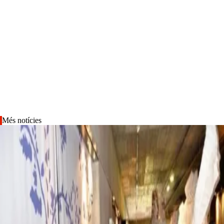
Més notícies