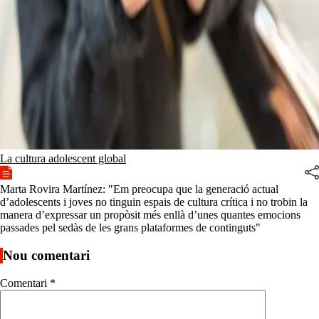
La cultura adolescent global
Marta Rovira Martínez: "Em preocupa que la generació actual
d’adolescents i joves no tinguin espais de cultura crítica i no trobin la
manera d’expressar un propòsit més enllà d’unes quantes emocions
passades pel sedàs de les grans plataformes de continguts"
Nou comentari
Comentari
*