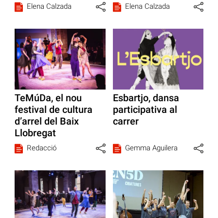
Elena Calzada
Elena Calzada
TeMúDa, el nou
Esbartjo, dansa
festival de cultura
participativa al
d’arrel del Baix
carrer
Llobregat
Redacció
Gemma Aguilera