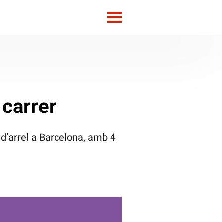
 carrer
 d’arrel a Barcelona, amb 4