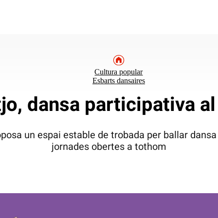
Cultura popular
Esbarts dansaires
jo, dansa participativa al
posa un espai estable de trobada per ballar dansa
jornades obertes a tothom