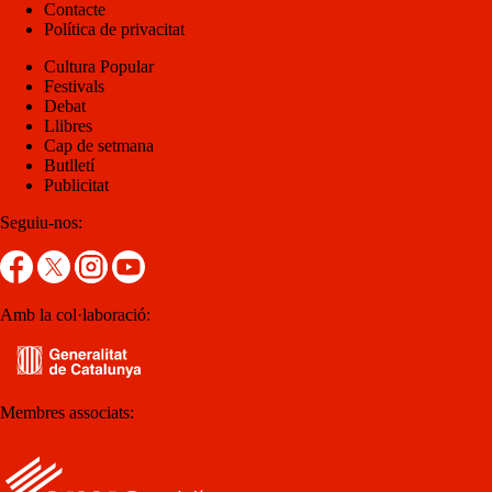
Contacte
Política de privacitat
Cultura Popular
Festivals
Debat
Llibres
Cap de setmana
Butlletí
Publicitat
Seguiu-nos:
Amb la col·laboració:
Membres associats: