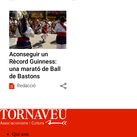
Aconseguir un
Rècord Guinness:
una marató de Ball
de Bastons
Redacció
Qui som