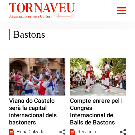
Bastons
Viana do Castelo
Compte enrere pel I
serà la capital
Congrés
internacional dels
Internacional de
bastoners
Balls de Bastons
Elena Calzada
Redacció