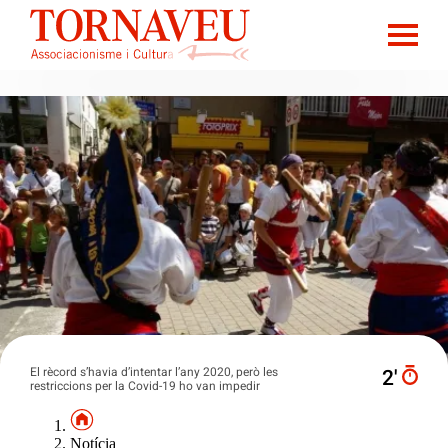
El rècord s’havia d’intentar l’any 2020, però les
2′
restriccions per la Covid-19 ho van impedir
Notícia