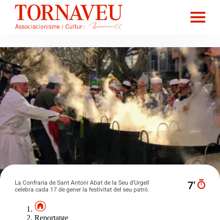
La Confraria de Sant Antoni Abat de la Seu d’Urgell
7′
celebra cada 17 de gener la festivitat del seu patró.
Reportatge