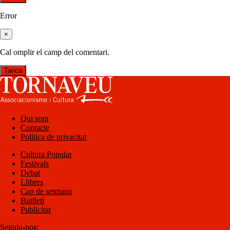
Error
×
Cal omplir el camp del comentari.
Tanca
Qui som
Contacte
Política de privacitat
Cultura Popular
Festivals
Debat
Llibres
Cap de setmana
Butlletí
Publicitat
Seguiu-nos: