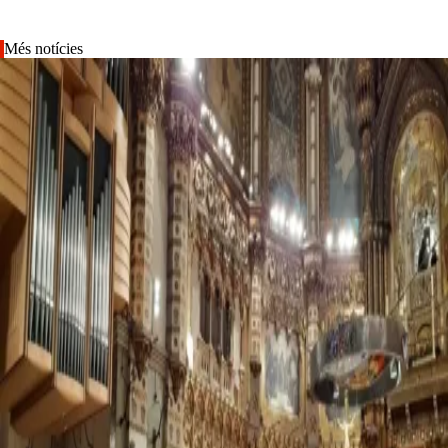
Més notícies