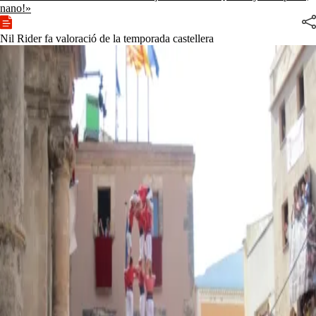
nano!»
Nil Rider fa valoració de la temporada castellera