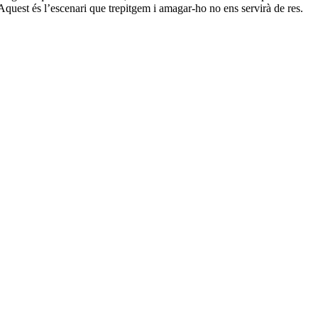
quest és l’escenari que trepitgem i amagar-ho no ens servirà de res.