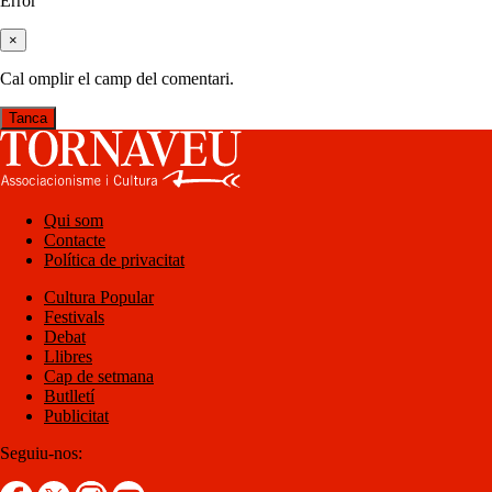
Error
×
Cal omplir el camp del comentari.
Tanca
Qui som
Contacte
Política de privacitat
Cultura Popular
Festivals
Debat
Llibres
Cap de setmana
Butlletí
Publicitat
Seguiu-nos: