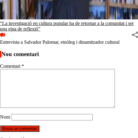
“La investigació en cultura popular ha de retornar a la comunitat i ser
una eina de reflexió”
Entrevista a Salvador Palomar, etnòleg i dinamitzador cultural
Nou comentari
Comentari
*
Nom