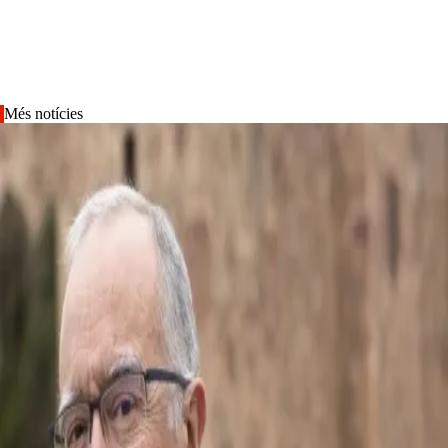
Més notícies