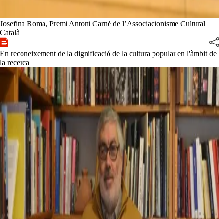
Josefina Roma, Premi Antoni Carné de l’Associacionisme Cultural
Català
En reconeixement de la dignificació de la cultura popular en l'àmbit de
la recerca