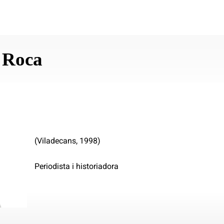
 Roca
(Viladecans, 1998)
Periodista i historiadora