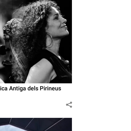
ica Antiga dels Pirineus