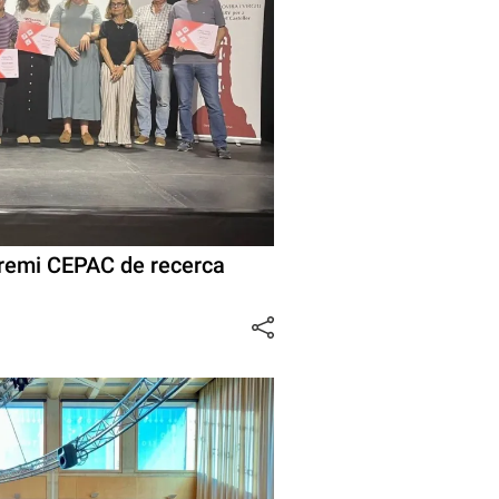
Premi CEPAC de recerca