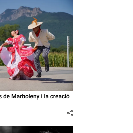
 de Marboleny i la creació