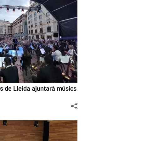
s de Lleida ajuntarà músics