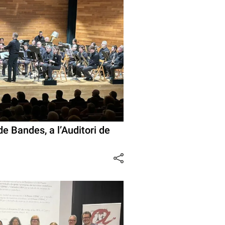
de Bandes, a l’Auditori de