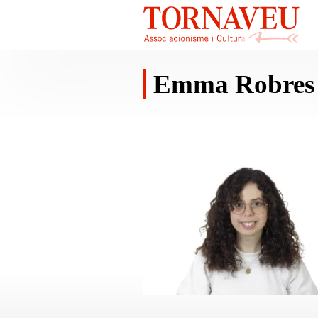
Emma Robres