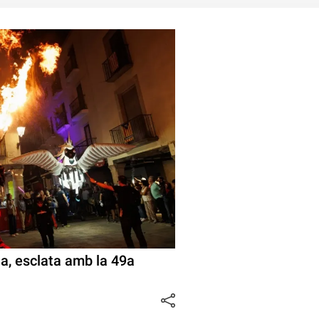
ia, esclata amb la 49a