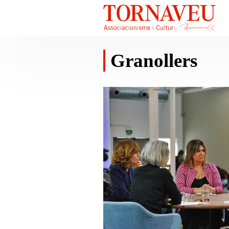
Granollers