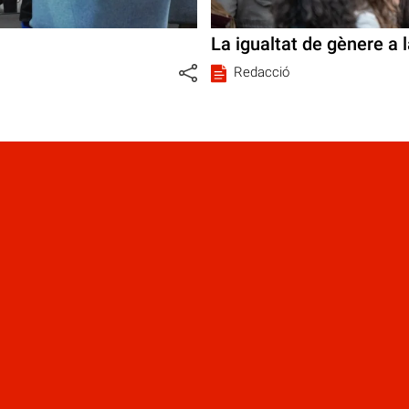
La igualtat de gènere a l
Redacció