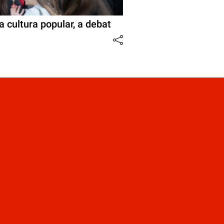
a cultura popular, a debat