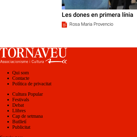
Les dones en primera línia
Rosa Maria Provencio
Qui som
Contacte
Política de privacitat
Cultura Popular
Festivals
Debat
Llibres
Cap de setmana
Butlletí
Publicitat