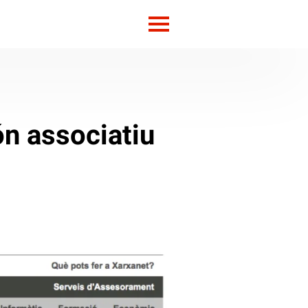
ón associatiu