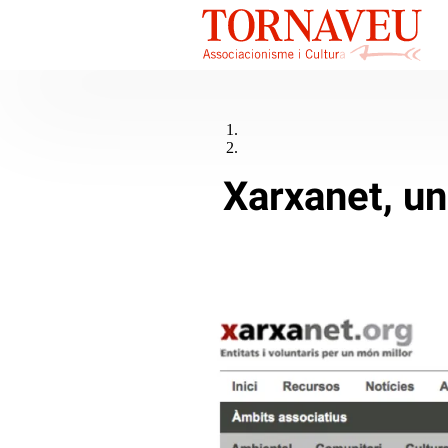
Xarxanet, un