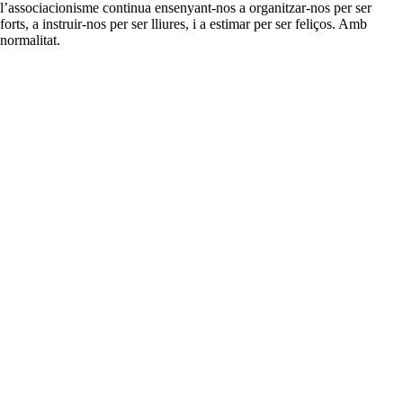
l’associacionisme continua ensenyant-nos a organitzar-nos per ser
forts, a instruir-nos per ser lliures, i a estimar per ser feliços. Amb
normalitat.