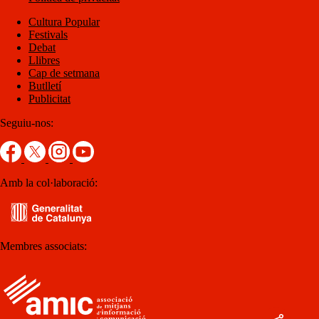
Cultura Popular
Festivals
Debat
Llibres
Cap de setmana
Butlletí
Publicitat
Seguiu-nos:
Amb la col·laboració:
Membres associats: