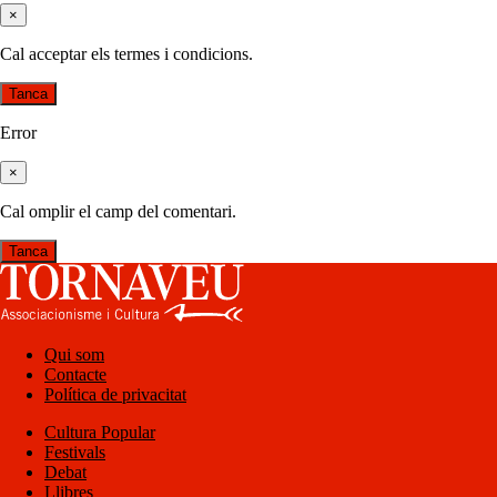
×
Cal acceptar els termes i condicions.
Tanca
Error
×
Cal omplir el camp del comentari.
Tanca
Qui som
Contacte
Política de privacitat
Cultura Popular
Festivals
Debat
Llibres