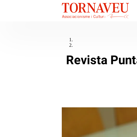
Revista Punt