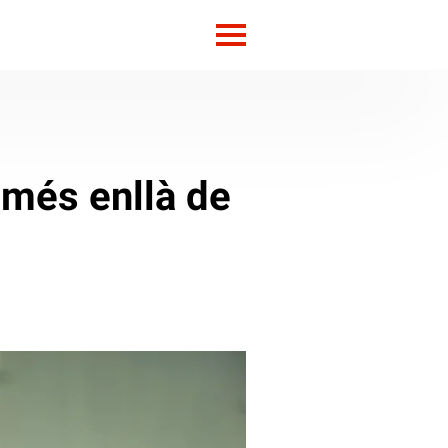
 més enllà de