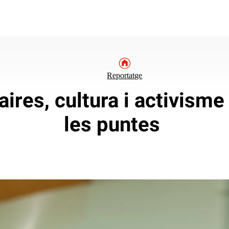
Reportatge
aires, cultura i activisme
les puntes