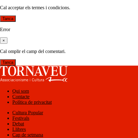
Cal acceptar els termes i condicions.
Tanca
Error
×
Cal omplir el camp del comentari.
Tanca
Qui som
Contacte
Política de privacitat
Cultura Popular
Festivals
Debat
Llibres
Cap de setmana