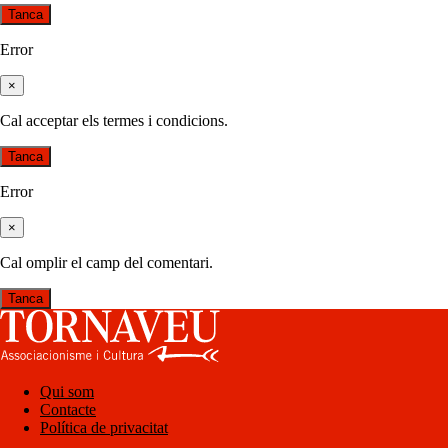
Tanca
Error
×
Cal acceptar els termes i condicions.
Tanca
Error
×
Cal omplir el camp del comentari.
Tanca
Qui som
Contacte
Política de privacitat