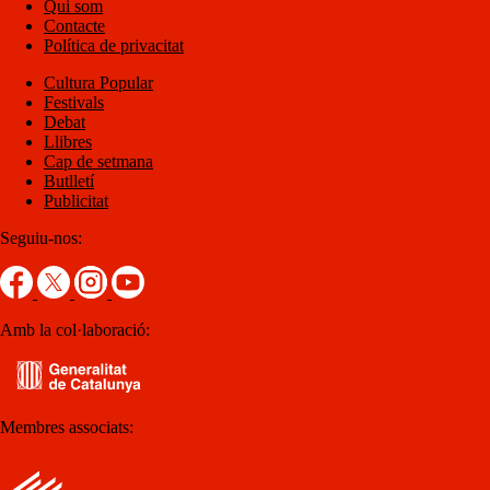
Qui som
Contacte
Política de privacitat
Cultura Popular
Festivals
Debat
Llibres
Cap de setmana
Butlletí
Publicitat
Seguiu-nos:
Amb la col·laboració:
Membres associats: