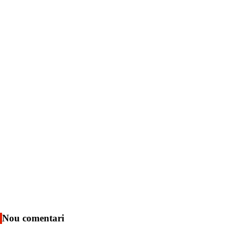
Nou comentari