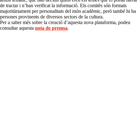
de tractar i n’han verificat la informació. Els comitès són formats
majoritàriament per personalitats del món acadèmic, però també hi ha
persones provinents de diversos sectors de la cultura.
Per a saber més sobre la creació d’aquesta nova plataforma, podeu
consultar aquesta
nota de premsa
.