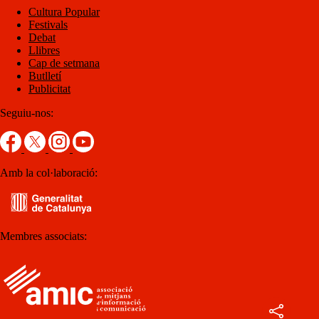
Cultura Popular
Festivals
Debat
Llibres
Cap de setmana
Butlletí
Publicitat
Seguiu-nos:
Amb la col·laboració:
Membres associats: