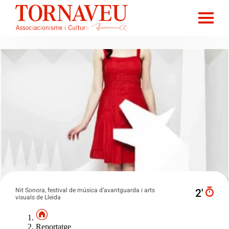
Nit Sonora, festival de música d’avantguarda i arts
2′
visuals de Lleida
Reportatge