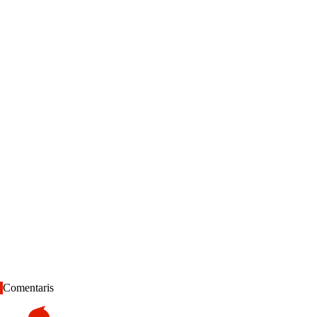
Comentaris