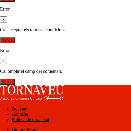
Error
×
Cal acceptar els termes i condicions.
Tanca
Error
×
Cal omplir el camp del comentari.
Tanca
Qui som
Contacte
Política de privacitat
Cultura Popular