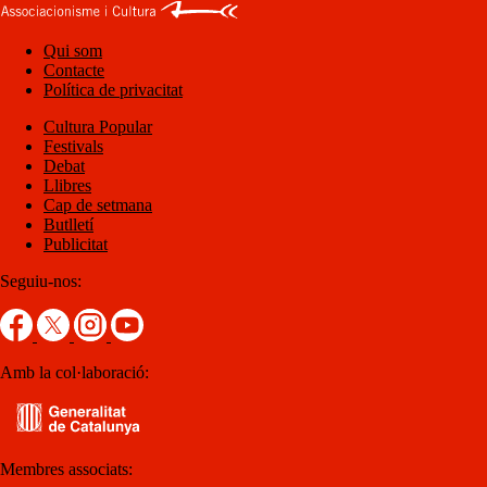
Qui som
Contacte
Política de privacitat
Cultura Popular
Festivals
Debat
Llibres
Cap de setmana
Butlletí
Publicitat
Seguiu-nos:
Amb la col·laboració:
Membres associats: