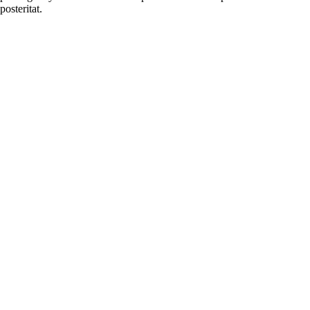
posteritat.