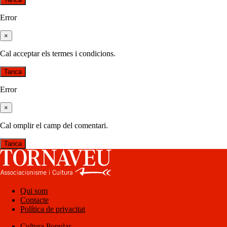
Error
×
Cal acceptar els termes i condicions.
Tanca
Error
×
Cal omplir el camp del comentari.
Tanca
Qui som
Contacte
Política de privacitat
Cultura Popular