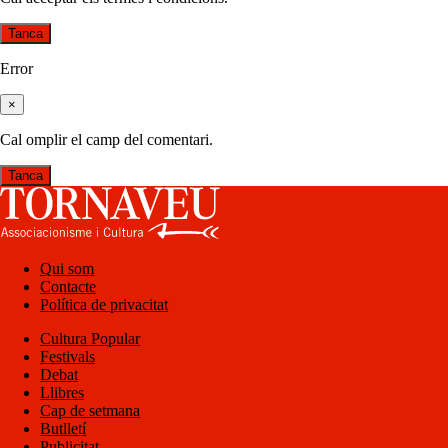
Tanca
Error
×
Cal omplir el camp del comentari.
Tanca
Qui som
Contacte
Política de privacitat
Cultura Popular
Festivals
Debat
Llibres
Cap de setmana
Butlletí
Publicitat