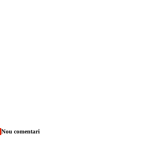
Nou comentari