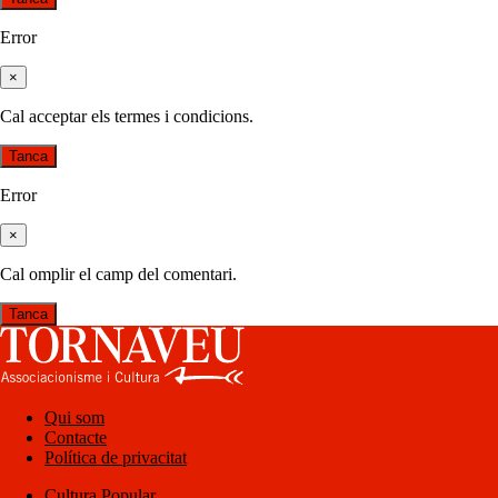
Error
×
Cal acceptar els termes i condicions.
Tanca
Error
×
Cal omplir el camp del comentari.
Tanca
Qui som
Contacte
Política de privacitat
Cultura Popular