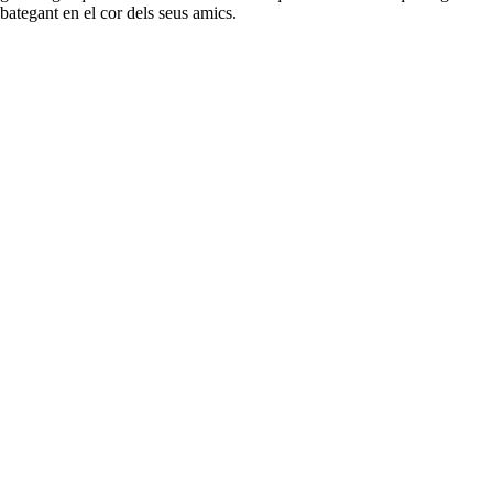
bategant en el cor dels seus amics.