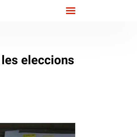
 les eleccions