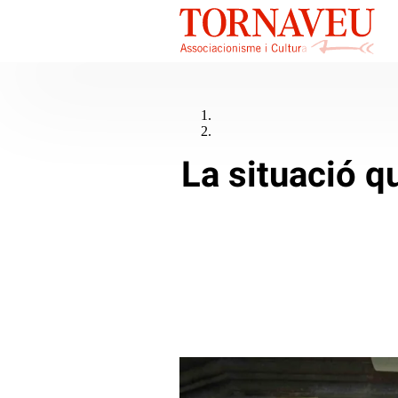
La situació q