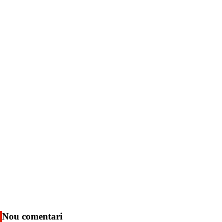
Nou comentari