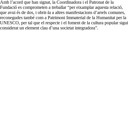
Amb l’acord que han signat, la Coordinadora i el Patronat de la
Fundació es comprometen a treballar “per eixamplar aquesta relació,
que avui és de dos, i obrir-la a altres manifestacions d’arrels comunes,
reconegudes també com a Patrimoni Immaterial de la Humanitat per la
UNESCO, per tal que el respecte i el foment de la cultura popular sigui
considerat un element clau d’una societat integradora”.